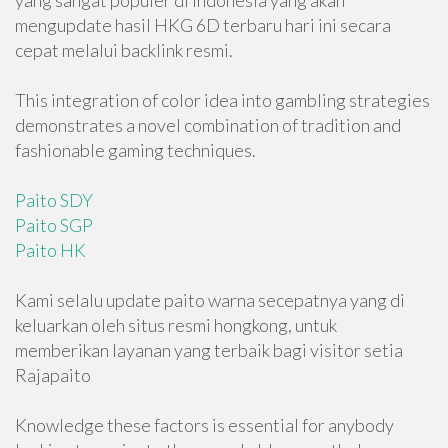
yang sangat populer di Indonesia yang akan
mengupdate hasil HKG 6D terbaru hari ini secara
cepat melalui backlink resmi.
This integration of color idea into gambling strategies
demonstrates a novel combination of tradition and
fashionable gaming techniques.
Paito SDY
Paito SGP
Paito HK
Kami selalu update paito warna secepatnya yang di
keluarkan oleh situs resmi hongkong, untuk
memberikan layanan yang terbaik bagi visitor setia
Rajapaito
Knowledge these factors is essential for anybody