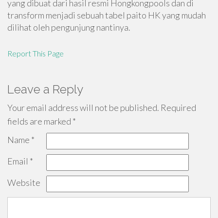
yang dibuat dari hasil resmi Hongkongpools dan di
transform menjadi sebuah tabel paito HK yang mudah
dilihat oleh pengunjung nantinya.
Report This Page
Leave a Reply
Your email address will not be published.
Required
fields are marked
*
Name
*
Email
*
Website