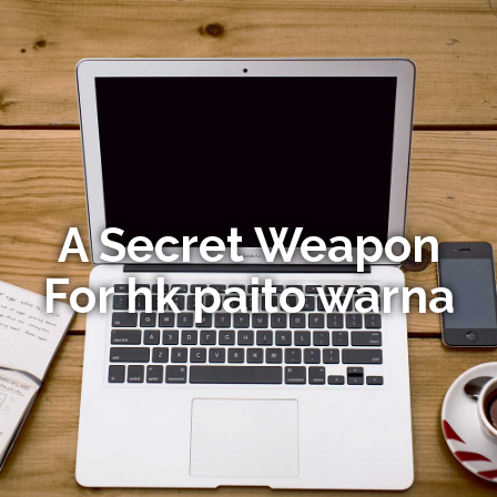
A Secret Weapon
For hk paito warna