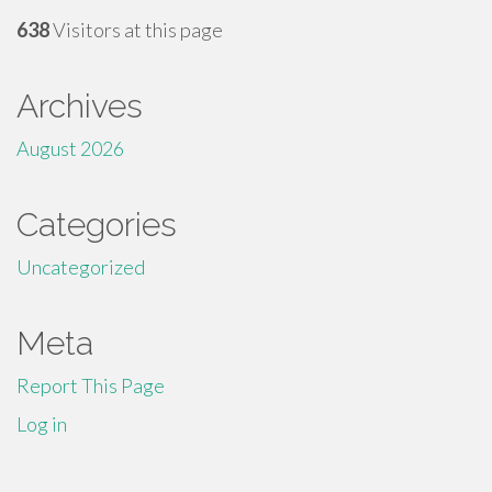
638
Visitors at this page
Archives
August 2026
Categories
Uncategorized
Meta
Report This Page
Log in