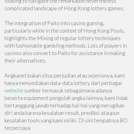
looking to navigate the remarkable nevertheless
complicated landscape of Hong Kong lottery games.
The integration of Paito into casino gaming,
particularly while in the context of Hong Kong Pools,
highlights the Mixing of regular lottery techniques
with fashionable gambling methods. Lots of players in
casinos also convert to Paito for assistance in making
their alternatives.
Angkanet bukan situs perjudian atau sejenisnya, kami
hanya menyediakan data-data lottery dari perbagai
website
sumber termasuk sebagaimana adanya
beserta equipment pengolah angka lainnya, kami tidak
bertanggung jawab terhadap hal-hal yang merugikan
diri anda karena kesalahan result, prediksi ataupun
kesalahan tools yang kami miliki. Di sini tempatnya BO
terpercaya