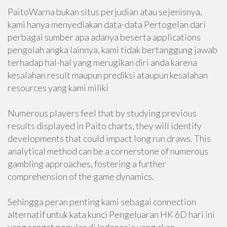
PaitoWarna bukan situs perjudian atau sejenisnya,
kami hanya menyediakan data-data Pertogelan dari
perbagai sumber apa adanya beserta applications
pengolah angka lainnya, kami tidak bertanggung jawab
terhadap hal-hal yang merugikan diri anda karena
kesalahan result maupun prediksi ataupun kesalahan
resources yang kami miliki
Numerous players feel that by studying previous
results displayed in Paito charts, they will identify
developments that could impact long run draws. This
analytical method can be a cornerstone of numerous
gambling approaches, fostering a further
comprehension of the game dynamics.
Sehingga peran penting kami sebagai connection
alternatif untuk kata kunci Pengeluaran HK 6D hari ini